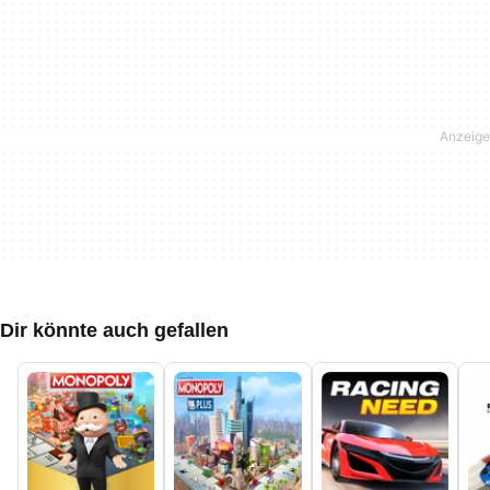
Dir könnte auch gefallen