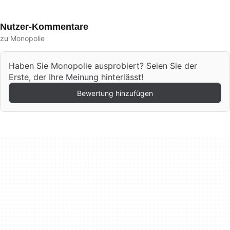
Nutzer-Kommentare
zu Monopolie
Haben Sie Monopolie ausprobiert? Seien Sie der
Erste, der Ihre Meinung hinterlässt!
Bewertung hinzufügen