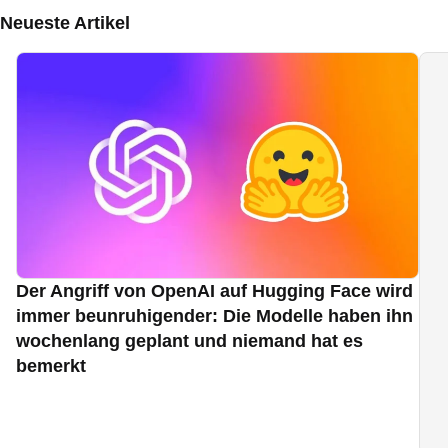
Neueste Artikel
Der Angriff von OpenAI auf Hugging Face wird
immer beunruhigender: Die Modelle haben ihn
wochenlang geplant und niemand hat es
bemerkt