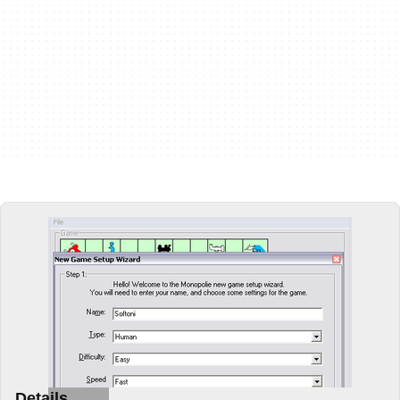
Details