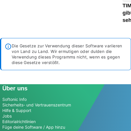
TIM
gib
seh
Die Gesetze zur Verwendung dieser Software variieren
von Land zu Land. Wir ermutigen oder dulden die
Verwendung dieses Programms nicht, wenn es gegen
diese Gesetze verstößt.
Über uns
Softonic Info
Sicherheits- und Vertrauenszentrum
Hilfe & Support
Jobs
Editorialrichtlinien
Füge deine Software / App hinzu