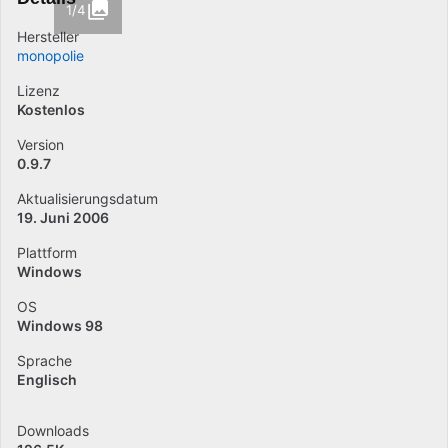
1/4
Hersteller
monopolie
Lizenz
Kostenlos
Version
0.9.7
Aktualisierungsdatum
19. Juni 2006
Plattform
Windows
OS
Windows 98
Sprache
Englisch
Downloads