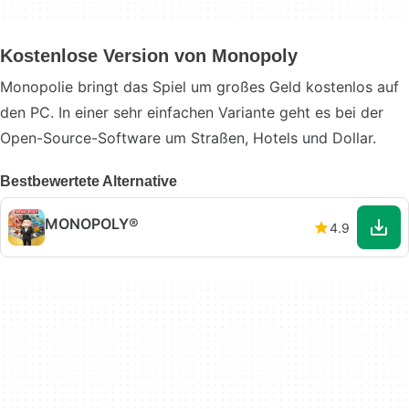
Kostenlose Version von Monopoly
Monopolie bringt das Spiel um großes Geld kostenlos auf
den PC. In einer sehr einfachen Variante geht es bei der
Open-Source-Software um Straßen, Hotels und Dollar.
Bestbewertete Alternative
MONOPOLY®
4.9