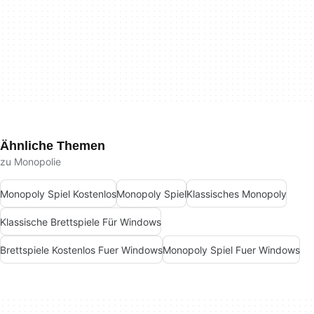
Ähnliche Themen
zu Monopolie
Monopoly Spiel Kostenlos
Monopoly Spiel
Klassisches Monopoly
Klassische Brettspiele Für Windows
Brettspiele Kostenlos Fuer Windows
Monopoly Spiel Fuer Windows