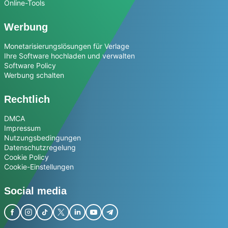
Online-Tools
Werbung
Monetarisierungslösungen für Verlage
Ihre Software hochladen und verwalten
Software Policy
Werbung schalten
Rechtlich
DMCA
Impressum
Nutzungsbedingungen
Datenschutzregelung
Cookie Policy
Cookie-Einstellungen
Social media