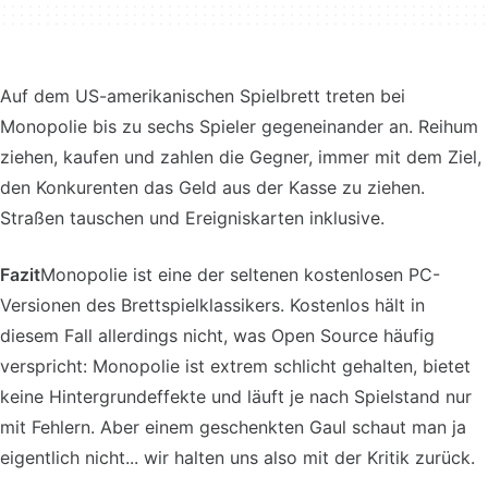
Auf dem US-amerikanischen Spielbrett treten bei
Monopolie bis zu sechs Spieler gegeneinander an. Reihum
ziehen, kaufen und zahlen die Gegner, immer mit dem Ziel,
den Konkurenten das Geld aus der Kasse zu ziehen.
Straßen tauschen und Ereigniskarten inklusive.
Fazit
Monopolie ist eine der seltenen kostenlosen PC-
Versionen des Brettspielklassikers. Kostenlos hält in
diesem Fall allerdings nicht, was Open Source häufig
verspricht: Monopolie ist extrem schlicht gehalten, bietet
keine Hintergrundeffekte und läuft je nach Spielstand nur
mit Fehlern. Aber einem geschenkten Gaul schaut man ja
eigentlich nicht... wir halten uns also mit der Kritik zurück.