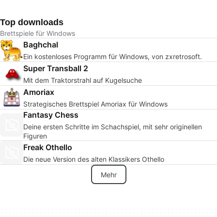
Top downloads
Brettspiele für Windows
Baghchal
Ein kostenloses Programm für Windows, von zxretrosoft.
Super Transball 2
Mit dem Traktorstrahl auf Kugelsuche
Amoriax
Strategisches Brettspiel Amoriax für Windows
Fantasy Chess
Deine ersten Schritte im Schachspiel, mit sehr originellen
Figuren
Freak Othello
Die neue Version des alten Klassikers Othello
Mehr